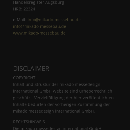
Handelsregister Augsburg
HRB: 22324
e-Mail:
info@mikado-messebau.de
info@mikado-messebau.de
www.mikado-messebau.de
DISCLAIMER
COPYRIGHT
Inhalt und Struktur der mikado messedesign
international GmbH Website sind urheberrechtlich
geschützt. Vervielfältigung der hier veröffentlichten
Inhalte bedürfen der vorherigen Zustimmung der
mikado messedesign international GmbH.
RECHTSHINWEIS
Die mikado messedesign international GmbH