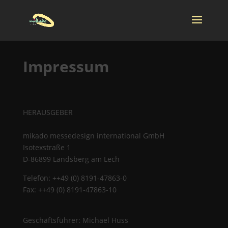
Impressum
HERAUSGEBER
mikado messedesign international GmbH
Isotexstraße 1
D-86899 Landsberg am Lech
Telefon: ++49 (0) 8191-47863-0
Fax: ++49 (0) 8191-47863-10
Geschäftsführer: Michael Huss