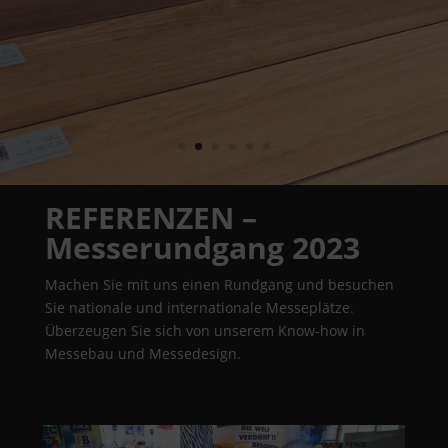
REFERENZEN –
Messerundgang 2023
Machen Sie mit uns einen Rundgang und besuchen
Sie nationale und internationale Messeplätze.
Überzeugen Sie sich von unserem Know-how in
Messebau und Messedesign.