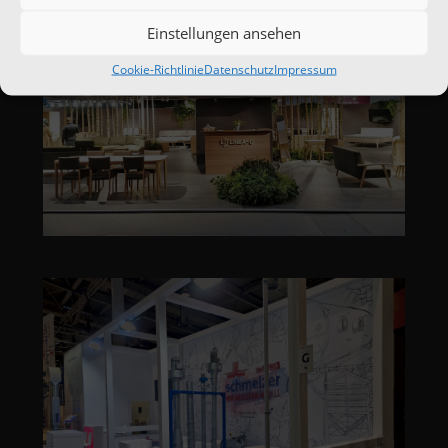
Einstellungen ansehen
Cookie-Richtlinie
Datenschutz
Impressum