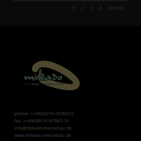
1
2
3
4
Weiter
phone: ++49(0)8191/47863-0
fax: ++49(0)8191/47863-10
info@mikado-messebau.de
www.mikado-messebau.de