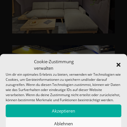
Cookie-Zustimmung
verwalten
Um dir ein optimales Erlebnis zu bieten, verwenden wir Technologien wie
Cookies, um Geräteinformationen zu speichern und/oder darauf
zuzugreifen. Wenn du diesen Technologien zustimmst, können wir Daten
wie das Surfverhalten oder eindeutige IDs auf dieser Website
verarbeiten. Wenn du deine Zustimmung nicht erteilst oder zurückziehst,
können bestimmte Merkmale und Funktionen beeinträchtigt werden.
Akzeptieren
Ablehnen