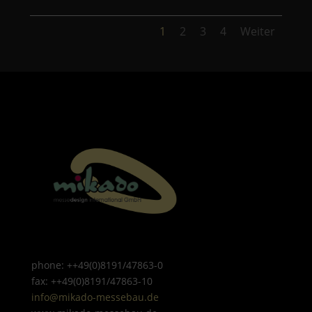
1
2
3
4
Weiter
phone: ++49(0)8191/47863-0
fax: ++49(0)8191/47863-10
info@mikado-messebau.de