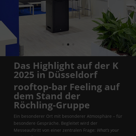
Das Highlight
auf der K
2025 in Düsseldorf
rooftop-bar Feeling auf
dem Stand der
Röchling-Gruppe
Ein besonderer Ort mit besonderer Atmosphäre – für
besondere Gespräche. Begleitet wird der
Messeauftritt von einer zentralen Frage:
What’s your