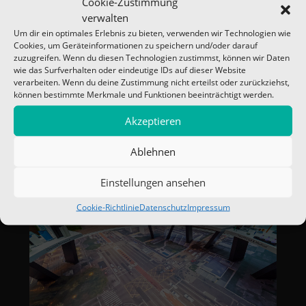
Cookie-Zustimmung
verwalten
Um dir ein optimales Erlebnis zu bieten, verwenden wir Technologien wie
Cookies, um Geräteinformationen zu speichern und/oder darauf
zuzugreifen. Wenn du diesen Technologien zustimmst, können wir Daten
wie das Surfverhalten oder eindeutige IDs auf dieser Website
verarbeiten. Wenn du deine Zustimmung nicht erteilst oder zurückziehst,
können bestimmte Merkmale und Funktionen beeinträchtigt werden.
Akzeptieren
Ablehnen
Einstellungen ansehen
Cookie-Richtlinie
Datenschutz
Impressum