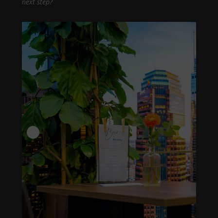
next step?